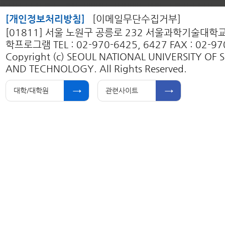
[개인정보처리방침]
[이메일무단수집거부]
[01811] 서울 노원구 공릉로 232 서울과학기술대학
학프로그램 TEL : 02-970-6425, 6427 FAX : 02-97
Copyright (c) SEOUL NATIONAL UNIVERSITY OF 
AND TECHNOLOGY. All Rights Reserved.
대학/대학원
관련사이트