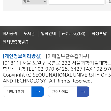
학사공지
도서관
입학안내
e-Class(강의)
학생포탈
인터넷증명발급
[개인정보처리방침]
[이메일무단수집거부]
[01811] 서울 노원구 공릉로 232 서울과학기술대학
학프로그램 TEL : 02-970-6425, 6427 FAX : 02-97
Copyright (c) SEOUL NATIONAL UNIVERSITY OF 
AND TECHNOLOGY. All Rights Reserved.
대학/대학원
관련사이트