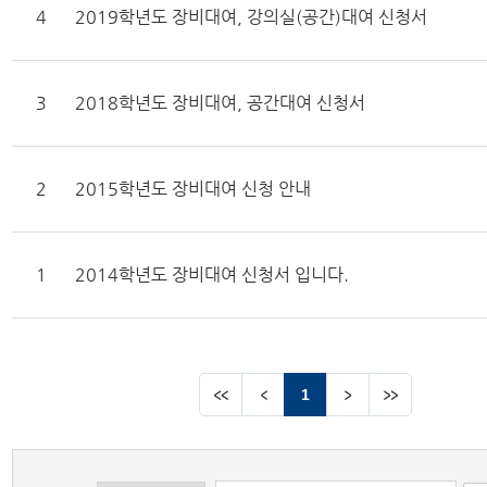
4
2019학년도 장비대여, 강의실(공간)대여 신청서
3
2018학년도 장비대여, 공간대여 신청서
2
2015학년도 장비대여 신청 안내
1
2014학년도 장비대여 신청서 입니다.
1