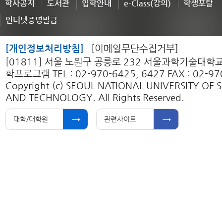
학사공지
도서관
입학안내
e-Class(강의)
학생포탈
인터넷증명발급
[개인정보처리방침]
[이메일무단수집거부]
[01811] 서울 노원구 공릉로 232 서울과학기술대학
학프로그램 TEL : 02-970-6425, 6427 FAX : 02-97
Copyright (c) SEOUL NATIONAL UNIVERSITY OF 
AND TECHNOLOGY. All Rights Reserved.
대학/대학원
관련사이트