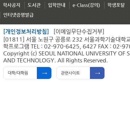
학사공지
도서관
입학안내
e-Class(강의)
학생포탈
인터넷증명발급
[개인정보처리방침]
[이메일무단수집거부]
[01811] 서울 노원구 공릉로 232 서울과학기술대학
학프로그램 TEL : 02-970-6425, 6427 FAX : 02-97
Copyright (c) SEOUL NATIONAL UNIVERSITY OF 
AND TECHNOLOGY. All Rights Reserved.
대학/대학원
관련사이트