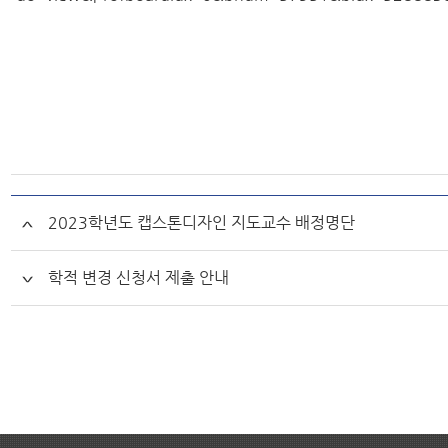
2023학년도 캡스톤디자인 지도교수 배정명단
학적 변경 신청서 제출 안내